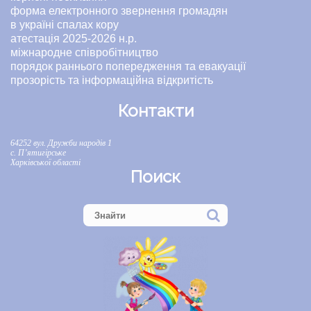
форма електронного звернення громадян
в україні спалах кору
атестація 2025-2026 н.р.
міжнародне співробітництво
порядок раннього попередження та евакуації
прозорість та інформаційна відкритість
Контакти
64252 вул. Дружби народів 1
с. П’ятигірське
Харківської області
Поиск