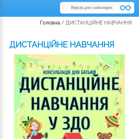
Версія для слабозорих
Головна
/
ДИСТАНЦІЙНЕ НАВЧАННЯ
ДИСТАНЦІЙНЕ НАВЧАННЯ